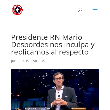
Presidente RN Mario
Desbordes nos inculpa y
replicamos al respecto
Jun 5, 2019
|
VIDEOS