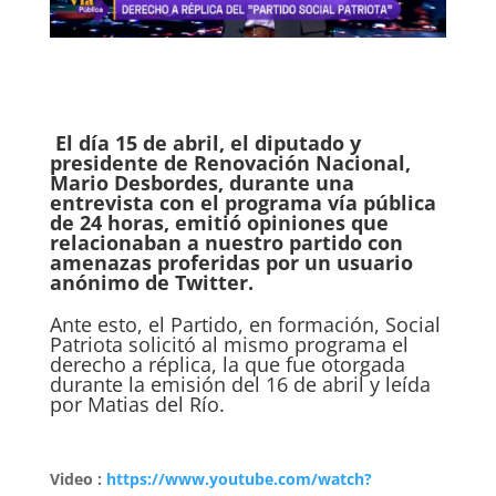
El día 15 de abril, el diputado y
presidente de Renovación Nacional,
Mario Desbordes, durante una
entrevista con el programa vía pública
de 24 horas, emitió opiniones que
relacionaban a nuestro partido con
amenazas proferidas por un usuario
anónimo de Twitter.
Ante esto, el Partido, en formación, Social
Patriota solicitó al mismo programa el
derecho a réplica, la que fue otorgada
durante la emisión del 16 de abril y leída
por Matias del Río.
Video :
https://www.youtube.com/watch?