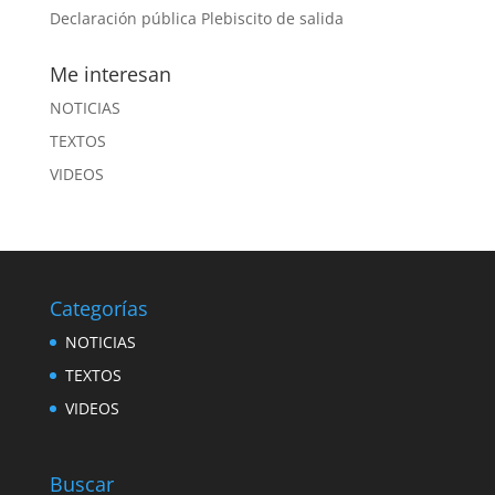
Declaración pública Plebiscito de salida
Me interesan
NOTICIAS
TEXTOS
VIDEOS
Categorías
NOTICIAS
TEXTOS
VIDEOS
Buscar