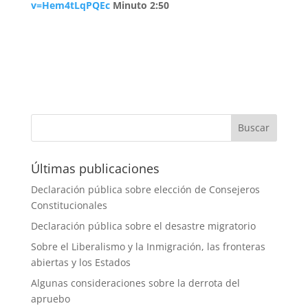
v=Hem4tLqPQEc
Minuto 2:50
Últimas publicaciones
Declaración pública sobre elección de Consejeros
Constitucionales
Declaración pública sobre el desastre migratorio
Sobre el Liberalismo y la Inmigración, las fronteras
abiertas y los Estados
Algunas consideraciones sobre la derrota del
apruebo