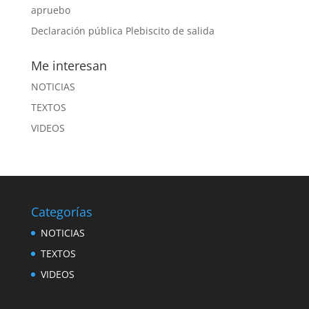
apruebo
Declaración pública Plebiscito de salida
Me interesan
NOTICIAS
TEXTOS
VIDEOS
Categorías
NOTICIAS
TEXTOS
VIDEOS