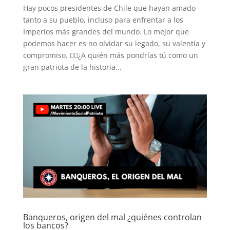
Hay pocos presidentes de Chile que hayan amado
tanto a su pueblo, incluso para enfrentar a los
Imperios más grandes del mundo. Lo mejor que
podemos hacer es no olvidar su legado, su valentía y
compromiso. 👇🏻¿A quién más pondrías tú como un
gran patriota de la historia...
Banqueros, origen del mal ¿quiénes controlan
los bancos?