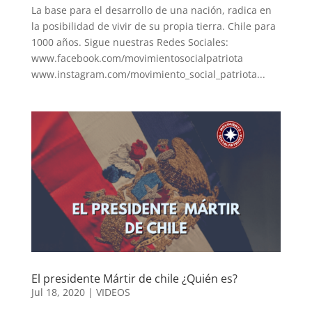
La base para el desarrollo de una nación, radica en
la posibilidad de vivir de su propia tierra. Chile para
1000 años. Sigue nuestras Redes Sociales:
www.facebook.com/movimientosocialpatriota
www.instagram.com/movimiento_social_patriota...
El presidente Mártir de chile ¿Quién es?
Jul 18, 2020
|
VIDEOS