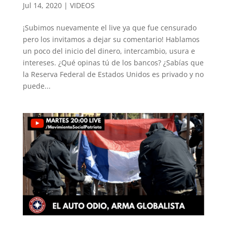
Jul 14, 2020
|
VIDEOS
¡Subimos nuevamente el live ya que fue censurado
pero los invitamos a dejar su comentario! Hablamos
un poco del inicio del dinero, intercambio, usura e
intereses. ¿Qué opinas tú de los bancos? ¿Sabías que
la Reserva Federal de Estados Unidos es privado y no
puede...