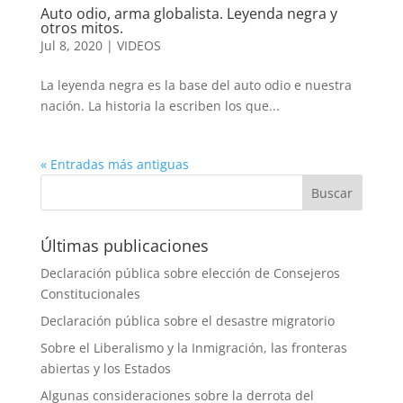
Auto odio, arma globalista. Leyenda negra y
otros mitos.
Jul 8, 2020
|
VIDEOS
La leyenda negra es la base del auto odio e nuestra
nación. La historia la escriben los que...
« Entradas más antiguas
Últimas publicaciones
Declaración pública sobre elección de Consejeros
Constitucionales
Declaración pública sobre el desastre migratorio
Sobre el Liberalismo y la Inmigración, las fronteras
abiertas y los Estados
Algunas consideraciones sobre la derrota del