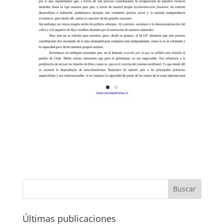
Últimas publicaciones