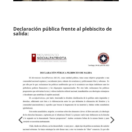
Declaración pública frente al plebiscito de
salida: