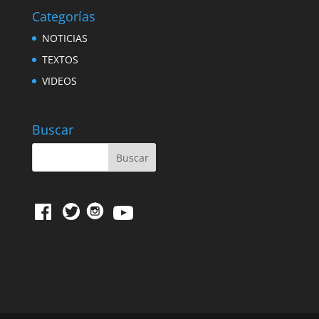
Categorías
NOTICIAS
TEXTOS
VIDEOS
Buscar