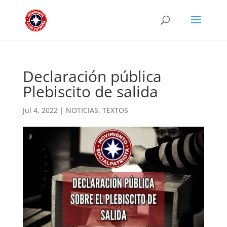
Declaración pública
Plebiscito de salida
Jul 4, 2022
|
NOTICIAS
,
TEXTOS