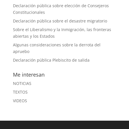
Declaración pública sobre elección de Consejeros
Constitucionales
Declaración pública sobre el desastre migratorio
Sobre el Liberalismo y la Inmigración, las fronteras
abiertas y los Estados
Algunas consideraciones sobre la derrota del
apruebo
Declaración pública Plebiscito de salida
Me interesan
NOTICIAS
TEXTOS
VIDEOS