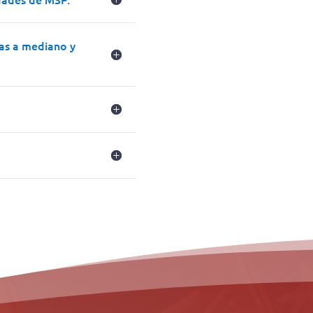
ías a mediano y