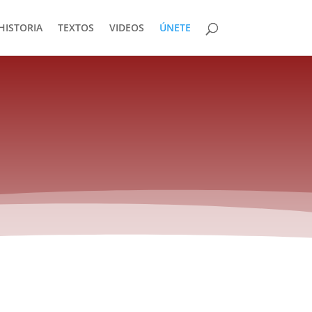
HISTORIA
TEXTOS
VIDEOS
ÚNETE