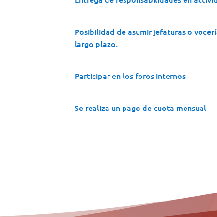
Posibilidad de asumir jefaturas o vocer
largo plazo.
Participar en los foros internos
Se realiza un pago de cuota mensual