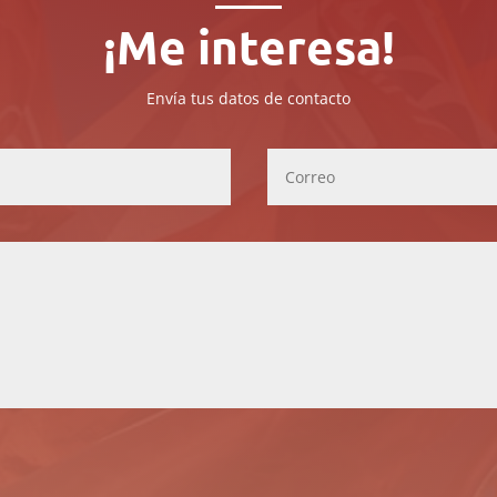
¡Me interesa!
Envía tus datos de contacto