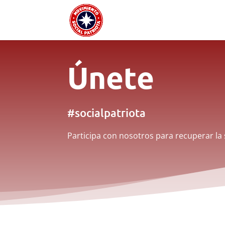
Únete
#socialpatriota
Participa con nosotros para recuperar la