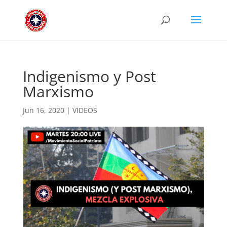
Indigenismo y Post
Marxismo
Jun 16, 2020
|
VIDEOS