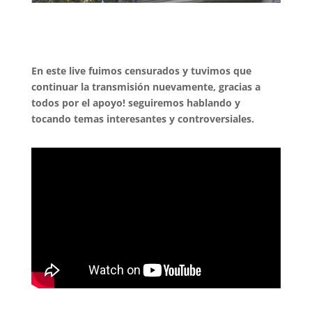
En este live fuimos censurados y tuvimos que
continuar la transmisión nuevamente, gracias a
todos por el apoyo! seguiremos hablando y
tocando temas interesantes y controversiales.