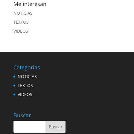
Me interesan
NOTICIAS
TEXTOS
VIDEOS
Categorías
NOTICIAS
TEXTOS
VIDEOS
Buscar