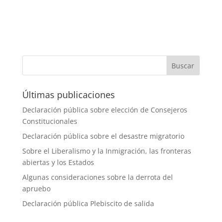
Últimas publicaciones
Declaración pública sobre elección de Consejeros
Constitucionales
Declaración pública sobre el desastre migratorio
Sobre el Liberalismo y la Inmigración, las fronteras
abiertas y los Estados
Algunas consideraciones sobre la derrota del
apruebo
Declaración pública Plebiscito de salida