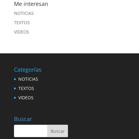
Me interesan
NOTICIAS
TEXTOS
VIDEOS
Categorías
NOTICIAS
TEXTOS
VIDEOS
Buscar