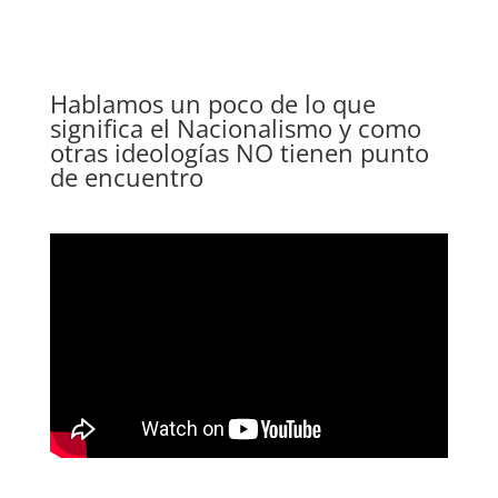
Hablamos un poco de lo que
significa el Nacionalismo y como
otras ideologías NO tienen punto
de encuentro