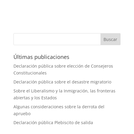
Últimas publicaciones
Declaración pública sobre elección de Consejeros
Constitucionales
Declaración pública sobre el desastre migratorio
Sobre el Liberalismo y la Inmigración, las fronteras
abiertas y los Estados
Algunas consideraciones sobre la derrota del
apruebo
Declaración pública Plebiscito de salida