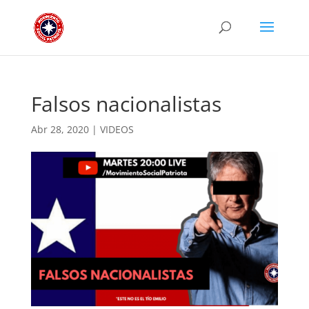
Falsos nacionalistas
Abr 28, 2020
|
VIDEOS