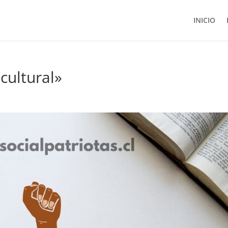
INICIO
cultural»