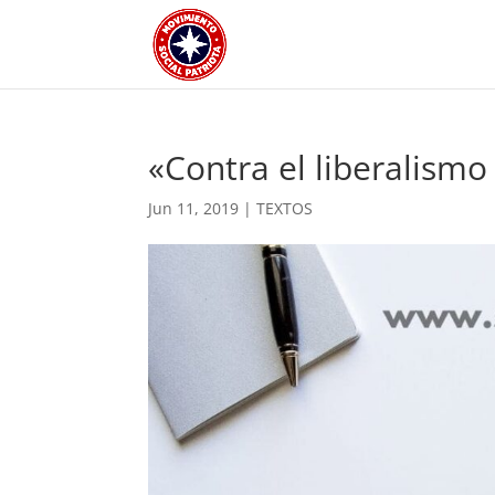
«Contra el liberalismo 
Jun 11, 2019
|
TEXTOS