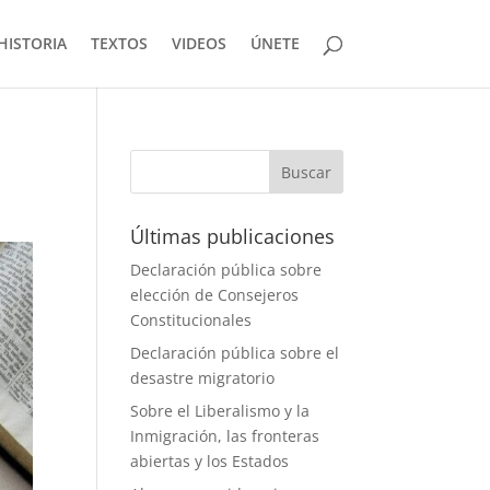
HISTORIA
TEXTOS
VIDEOS
ÚNETE
Últimas publicaciones
Declaración pública sobre
elección de Consejeros
Constitucionales
Declaración pública sobre el
desastre migratorio
Sobre el Liberalismo y la
Inmigración, las fronteras
abiertas y los Estados