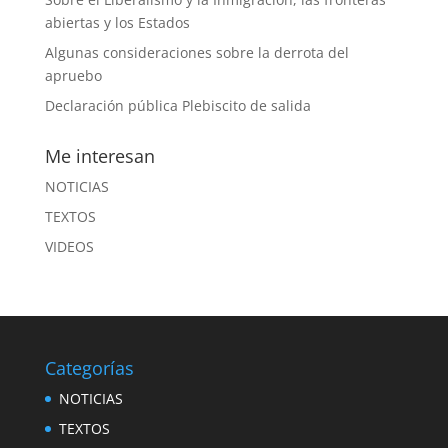
abiertas y los Estados
Algunas consideraciones sobre la derrota del
apruebo
Declaración pública Plebiscito de salida
Me interesan
NOTICIAS
TEXTOS
VIDEOS
Categorías
NOTICIAS
TEXTOS