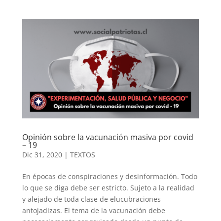
Opinión sobre la vacunación masiva por covid
– 19
Dic 31, 2020
|
TEXTOS
En épocas de conspiraciones y desinformación. Todo
lo que se diga debe ser estricto. Sujeto a la realidad
y alejado de toda clase de elucubraciones
antojadizas. El tema de la vacunación debe