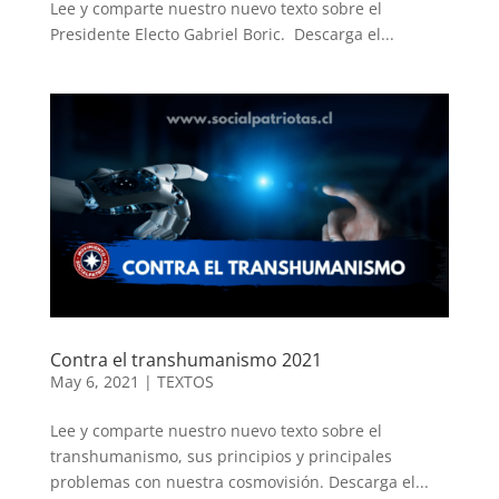
Lee y comparte nuestro nuevo texto sobre el
Presidente Electo Gabriel Boric. Descarga el...
Contra el transhumanismo 2021
May 6, 2021
|
TEXTOS
Lee y comparte nuestro nuevo texto sobre el
transhumanismo, sus principios y principales
problemas con nuestra cosmovisión. Descarga el...