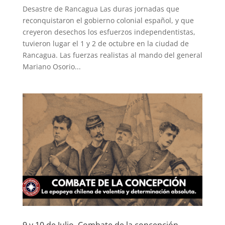
Desastre de Rancagua Las duras jornadas que
reconquistaron el gobierno colonial español, y que
creyeron desechos los esfuerzos independentistas,
tuvieron lugar el 1 y 2 de octubre en la ciudad de
Rancagua. Las fuerzas realistas al mando del general
Mariano Osorio...
9 y 10 de Julio, Combate de la concepción