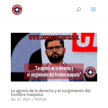
La agonía de la derecha y el surgimiento del
hombre maqueta
Dic 27, 2021
|
TEXTOS