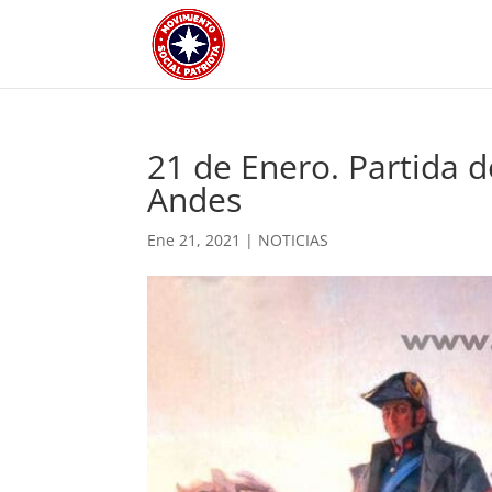
21 de Enero. Partida d
Andes
Ene 21, 2021
|
NOTICIAS