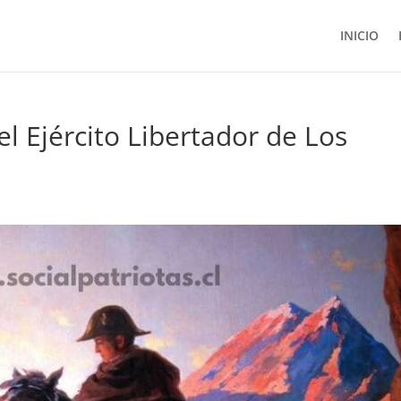
INICIO
el Ejército Libertador de Los