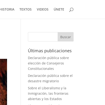
HISTORIA
TEXTOS
VIDEOS
ÚNETE
Últimas publicaciones
Declaración pública sobre
elección de Consejeros
Constitucionales
Declaración pública sobre el
desastre migratorio
Sobre el Liberalismo y la
Inmigración, las fronteras
abiertas y los Estados